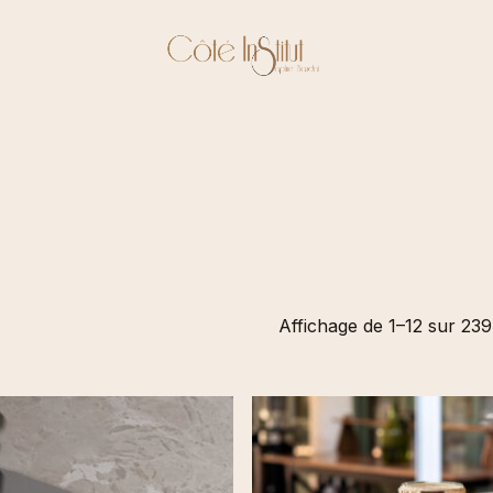
Affichage de 1–12 sur 239