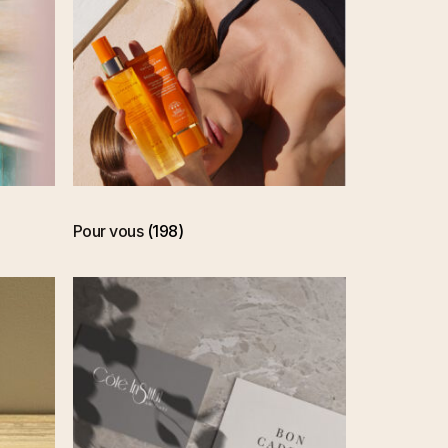
Pour vous
(198)